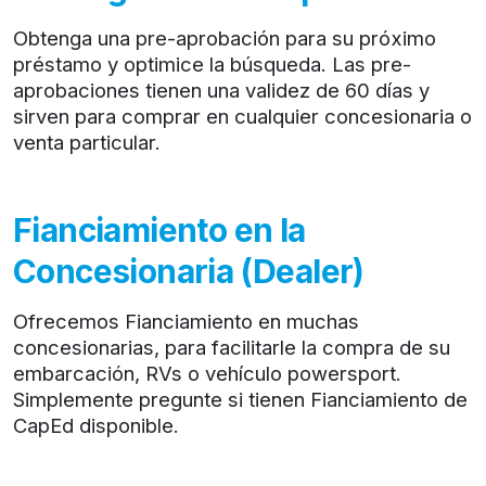
Obtenga una pre-aprobación para su próximo
préstamo y optimice la búsqueda. Las pre-
aprobaciones tienen una validez de 60 días y
sirven para comprar en cualquier concesionaria o
venta particular.
Fianciamiento en la
Concesionaria (Dealer)
Ofrecemos Fianciamiento en muchas
concesionarias, para facilitarle la compra de su
embarcación, RVs o vehículo powersport.
Simplemente pregunte si tienen Fianciamiento de
CapEd disponible.