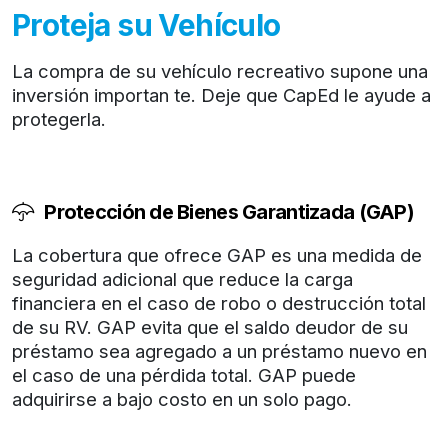
Proteja su Vehículo
La compra de su vehículo recreativo supone una
inversión importan te. Deje que CapEd le ayude a
protegerla.
Protección de Bienes Garantizada (GAP)
La cobertura que ofrece GAP es una medida de
seguridad adicional que reduce la carga
financiera en el caso de robo o destrucción total
de su RV. GAP evita que el saldo deudor de su
préstamo sea agregado a un préstamo nuevo en
el caso de una pérdida total. GAP puede
adquirirse a bajo costo en un solo pago.