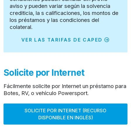
aviso y pueden variar según la solvencia
crediticia, la s calificaciones, los montos de
los préstamos y las condiciones del
colateral.
VER LAS TARIFAS DE CAPED
Solicite por Internet
Fácilmente solicite por Internet un préstamo para
Botes, RV, o vehículo Powersport.
SOLICITE POR INTERNET (RECURSO
DISPONIBLE EN INGLÉS)