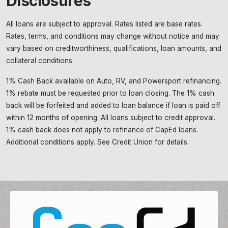
Disclosures
All loans are subject to approval. Rates listed are base rates.
Rates, terms, and conditions may change without notice and may
vary based on creditworthiness, qualifications, loan amounts, and
collateral conditions.
1% Cash Back available on Auto, RV, and Powersport refinancing.
1% rebate must be requested prior to loan closing. The 1% cash
back will be forfeited and added to loan balance if loan is paid off
within 12 months of opening. All loans subject to credit approval.
1% cash back does not apply to refinance of CapEd loans.
Additional conditions apply. See Credit Union for details.