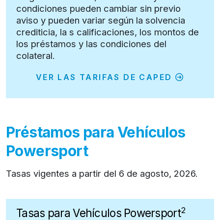
condiciones pueden cambiar sin previo
aviso y pueden variar según la solvencia
crediticia, la s calificaciones, los montos de
los préstamos y las condiciones del
colateral.
VER LAS TARIFAS DE CAPED
Préstamos para Vehículos
Powersport
Tasas vigentes a partir del
6 de agosto, 2026
.
2
Tasas para Vehículos Powersport