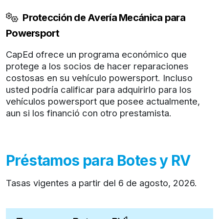
Protección de Avería Mecánica para
Powersport
CapEd ofrece un programa económico que
protege a los socios de hacer reparaciones
costosas en su vehículo powersport. Incluso
usted podría calificar para adquirirlo para los
vehículos powersport que posee actualmente,
aun si los financió con otro prestamista.
Préstamos para Botes y RV
Tasas vigentes a partir del
6 de agosto, 2026
.