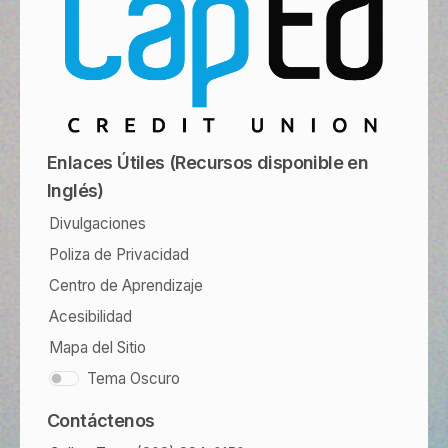
Enlaces Útiles (Recursos disponible en
Inglés)
Divulgaciones
Poliza de Privacidad
Centro de Aprendizaje
Acesibilidad
Mapa del Sitio
Tema Oscuro
Contáctenos