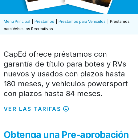
Menú Principal
Préstamos
Prestamos para Vehículos
Préstamos
para Vehículos Recreativos
CapEd ofrece préstamos con
garantía de título para botes y RVs
nuevos y usados con plazos hasta
180 meses, y vehículos powersport
con plazos hasta 84 meses.
VER LAS TARIFAS
Obtenga una Pre-aprobación