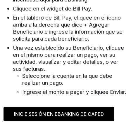
Cliquee en el widget de Bill Pay.
En el tablero de Bill Pay, cliquee en el ícono
arriba a la derecha que dice + Agregar
Beneficiario e ingrese la información que se
solicita para cada beneficiario.
Una vez establecido su Beneficiario, cliquee
en el mismo para realizar un pago, ver su
actividad, visualizar y editar detalles, o ver
sus facturas.
Seleccione la cuenta en la que debe
realizar un pago.
Ingrese el monto a pagar y cliquee Enviar.
INICIE SESIÓN EN EBANKING DE CAPED