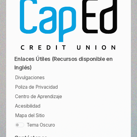
Enlaces Útiles (Recursos disponible en
Inglés)
Divulgaciones
Poliza de Privacidad
Centro de Aprendizaje
Acesibilidad
Mapa del Sitio
Tema Oscuro