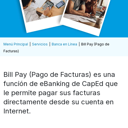
Menú Principal
Servicios
Banca en Línea
Bill Pay (Pago de
Facturas)
Bill Pay (Pago de Facturas) es una
función de eBanking de CapEd que
le permite pagar sus facturas
directamente desde su cuenta en
Internet.