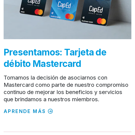
Presentamos: Tarjeta de
débito Mastercard
Tomamos la decisión de asociarnos con
Mastercard como parte de nuestro compromiso
continuo de mejorar los beneficios y servicios
que brindamos a nuestros miembros.
APRENDE MÁS