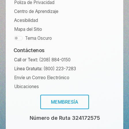
Poliza de Privacidad
Centro de Aprendizaje
Acesibilidad
Mapa del Sitio
Tema Oscuro
Contáctenos
Call or Text:
(208) 884-0150
Línea Gratuita:
(800) 223-7283
Envíe un Correo Electrónico
Ubicaciones
MEMBRESÍA
Número de Ruta 324172575