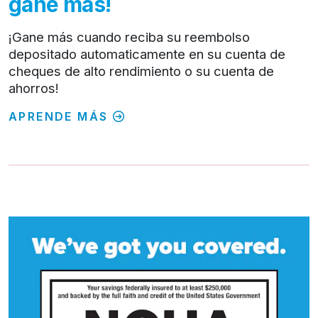
gane más!
¡Gane más cuando reciba su reembolso
depositado automaticamente en su cuenta de
cheques de alto rendimiento o su cuenta de
ahorros!
APRENDE MÁS