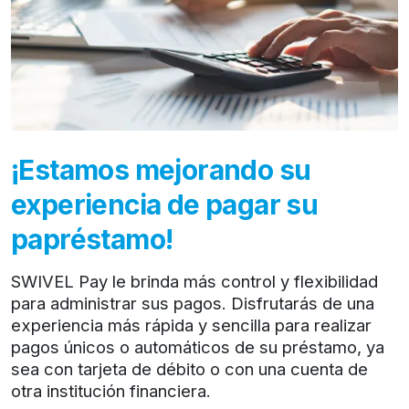
¡Estamos mejorando su
experiencia de pagar su
papréstamo!
SWIVEL Pay le brinda más control y flexibilidad
para administrar sus pagos. Disfrutarás de una
experiencia más rápida y sencilla para realizar
pagos únicos o automáticos de su préstamo, ya
sea con tarjeta de débito o con una cuenta de
otra institución financiera.