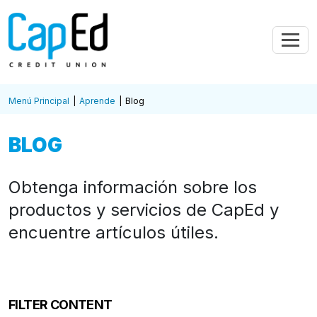
Saltar al contenido principal
Menú Principal
Aprende
Blog
BLOG
Obtenga información sobre los
productos y servicios de CapEd y
encuentre artículos útiles.
FILTER CONTENT