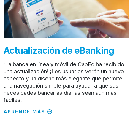
Actualización de eBanking
¡La banca en línea y móvil de CapEd ha recibido
una actualización! ¡Los usuarios verán un nuevo
aspecto y un diseño más elegante que permite
una navegación simple para ayudar a que sus
necesidades bancarias diarias sean aún más
fáciles!
APRENDE MÁS