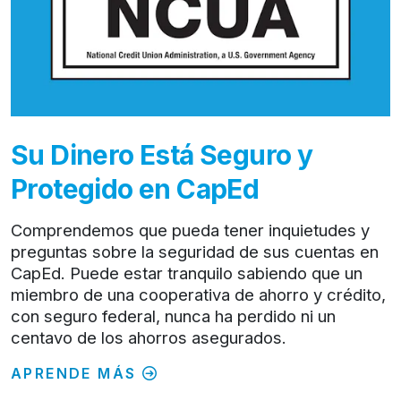
Su Dinero Está Seguro y
Protegido en CapEd
Comprendemos que pueda tener inquietudes y
preguntas sobre la seguridad de sus cuentas en
CapEd. Puede estar tranquilo sabiendo que un
miembro de una cooperativa de ahorro y crédito,
con seguro federal, nunca ha perdido ni un
centavo de los ahorros asegurados.
APRENDE MÁS