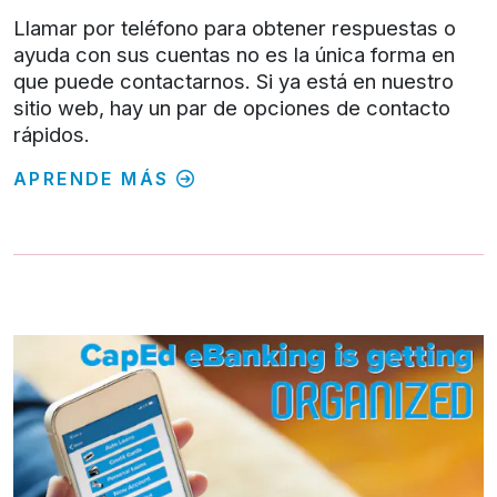
Llamar por teléfono para obtener respuestas o
ayuda con sus cuentas no es la única forma en
que puede contactarnos. Si ya está en nuestro
sitio web, hay un par de opciones de contacto
rápidos.
APRENDE MÁS