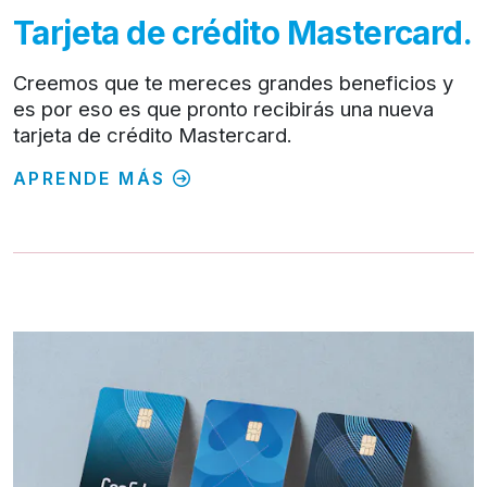
Tarjeta de crédito Mastercard.
Creemos que te mereces grandes beneficios y
es por eso es que pronto recibirás una nueva
tarjeta de crédito Mastercard.
APRENDE MÁS