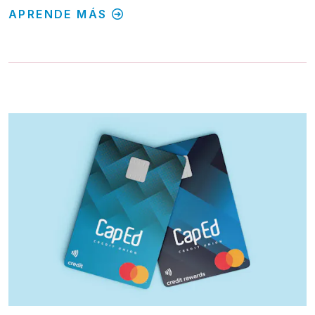
APRENDE MÁS