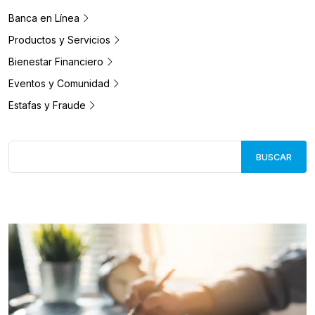
Banca en Línea
Productos y Servicios
Bienestar Financiero
Eventos y Comunidad
Estafas y Fraude