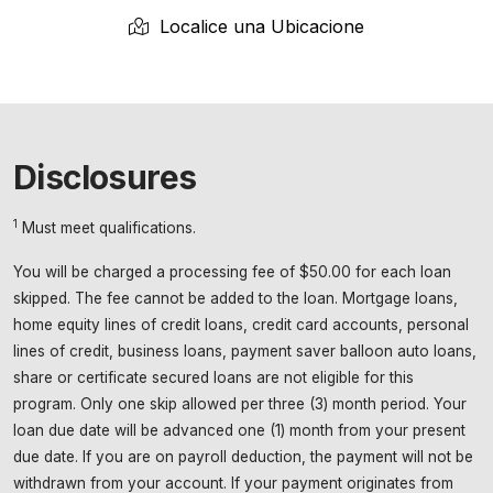
Localice una Ubicacione
Disclosures
1
Must meet qualifications.
You will be charged a processing fee of $50.00 for each loan
skipped. The fee cannot be added to the loan. Mortgage loans,
home equity lines of credit loans, credit card accounts, personal
lines of credit, business loans, payment saver balloon auto loans,
share or certificate secured loans are not eligible for this
program. Only one skip allowed per three (3) month period. Your
loan due date will be advanced one (1) month from your present
due date. If you are on payroll deduction, the payment will not be
withdrawn from your account. If your payment originates from