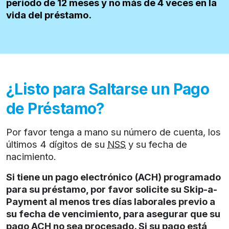
período de 12 meses y no más de 4 veces en la
vida del préstamo.
¿Listo para Saltarse un Pago
de Préstamo?
Por favor tenga a mano su número de cuenta, los
últimos 4 dígitos de su
NSS
y su fecha de
nacimiento.
Si tiene un pago electrónico (ACH) programado
para su préstamo, por favor solicite su Skip-a-
Payment al menos tres días laborales previo a
su fecha de vencimiento, para asegurar que su
pago ACH no sea procesado. Si su pago está