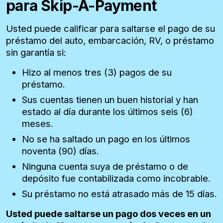
para Skip-A-Payment
Usted puede calificar para saltarse el pago de su
préstamo del auto, embarcación, RV, o préstamo
sin garantía si:
Hizo al menos tres (3) pagos de su
préstamo.
Sus cuentas tienen un buen historial y han
estado al día durante los últimos seis (6)
meses.
No se ha saltado un pago en los últimos
noventa (90) días.
Ninguna cuenta suya de préstamo o de
depósito fue contabilizada como incobrable.
Su préstamo no está atrasado más de 15 días.
Usted puede saltarse un pago dos veces en un