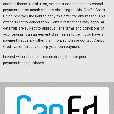
another financial institution, you must contact them to cancel
payment for the month you are choosing to skip. CapEd Credit
Union reserves the right to deny this offer for any reason. This
offer subject to cancellation. Certain restrictions may apply. All
deferrals are subject to approval. The terms and conditions of
your original loan agreement(s) remain in force. If you have a
payment frequency other than monthly, please contact CapEd
Credit Union directly to skip your loan payment.
Interest will continue to accrue during the time period that
payment is being skipped.