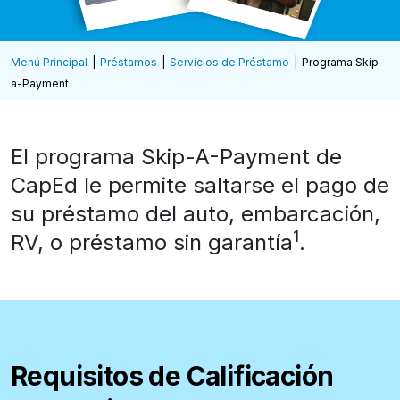
Menú Principal
Préstamos
Servicios de Préstamo
Programa Skip-
a-Payment
El programa Skip-A-Payment de
CapEd le permite saltarse el pago de
su préstamo del auto, embarcación,
1
RV, o préstamo sin garantía
.
Requisitos de Calificación