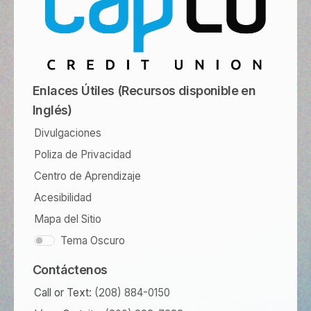
Enlaces Útiles (Recursos disponible en
Inglés)
Divulgaciones
Poliza de Privacidad
Centro de Aprendizaje
Acesibilidad
Mapa del Sitio
Tema Oscuro
Contáctenos
Call or Text:
(208) 884-0150