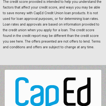
The credit score provided is intended to help you understand the
factors that affect your credit score, and ways you may be able
to save money with CapEd Credit Union loan products. It is not
used for loan approval purposes, or for determining loan rates.
Loan rates and approvals are based on information provided to
the credit union when you apply for a loan. The credit score
found in the credit report may be different than the credit score
you see here. The offers presented are not offers to lend. Terms
and conditions and offers are subject to change at any time.