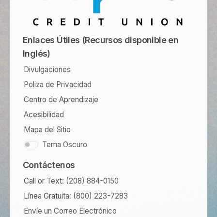
Enlaces Útiles (Recursos disponible en
Inglés)
Divulgaciones
Poliza de Privacidad
Centro de Aprendizaje
Acesibilidad
Mapa del Sitio
Tema Oscuro
Contáctenos
Call or Text:
(208) 884-0150
Línea Gratuita:
(800) 223-7283
Envíe un Correo Electrónico