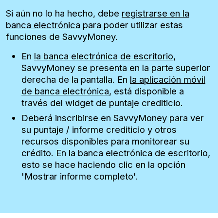
Si aún no lo ha hecho, debe
registrarse en la
banca electrónica
para poder utilizar estas
funciones de SavvyMoney.
En
la banca electrónica de escritorio
,
SavvyMoney se presenta en la parte superior
derecha de la pantalla. En
la aplicación móvil
de banca electrónica
, está disponible a
través del widget de puntaje crediticio.
Deberá inscribirse en SavvyMoney para ver
su puntaje / informe crediticio y otros
recursos disponibles para monitorear su
crédito. En la banca electrónica de escritorio,
esto se hace haciendo clic en la opción
'Mostrar informe completo'.